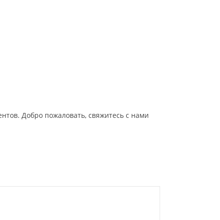
нтов. Добро пожаловать, свяжитесь с нами