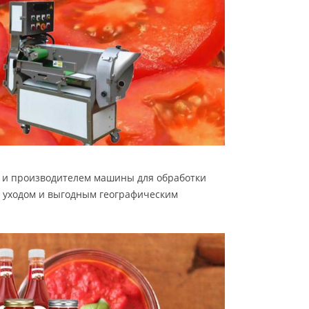
ом и производителем машины для обработки
и уходом и выгодным географическим