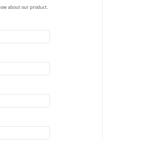
know about our product.