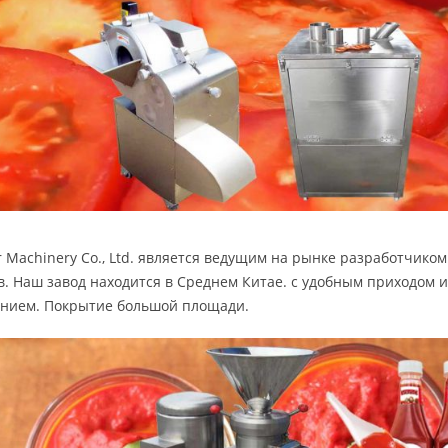
r Machinery Co., Ltd. является ведущим на рынке разработчик
в. Наш завод находится в Среднем Китае. с удобным приходом 
нием. Покрытие большой площади.