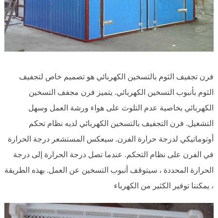
فرن تجفيف الثوم بالتسخين الكهربائي هو تصميم خاص لتجفيف
الثوم بأنبوب التسخين الكهربائي. يتميز فرن مجفف التسخين
الكهربائي بخاصية عدم التلوث على هواء ورشة العمل وسهل
التشغيل. فرن التجفيف بالتسخين الكهربائي لديه نظام تحكم
أوتوماتيكي لدرجة حرارة الفرن. سيعكس المستشعر درجة الحرارة
في الفرن على نظام التحكم. عندما تصل درجة الحرارة إلى درجة
الحرارة المحددة ، سيتوقف أنبوب التسخين عن العمل. بهذه الطريقة
، يمكننا توفير الكثير من الكهرباء