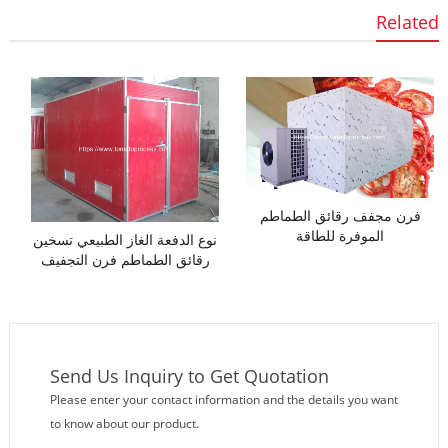
Related
فرن مجفف رقائق الطماطم
الموفرة للطاقة
نوع الدفعة الغاز الطبيعي تسخين
رقائق الطماطم فرن التجفيف
Send Us Inquiry to Get Quotation
Please enter your contact information and the details you want
to know about our product.