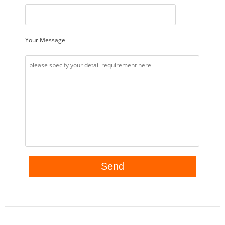
Your Message