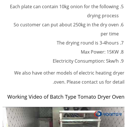
Each plate can contain 10kg onion for the following
drying process
So customer can put about 250kg in the dry oven
per time
The drying round is 3-4hours
Max Power: 15KW
Electricity Consumption: 5kw/h
We also have other models of electric heating dryer
oven. Please contact us for detail.
Working Video of Batch Type Tomato Dryer Oven