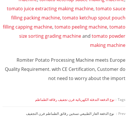
tomato juice extracting making machine
,
tomato sauce
filling packing machine
,
tomato ketchup spout pouch
filling capping machine
,
tomato peeling machine
,
tomato
size sorting grading machine
and
tomato powder
making machine
Romiter Potato Processing Machine meets Europe
Quality Requirement. with CE Certification, Customer do
not need to worry about the import
Tags：
نوع الدفعة التدفئة الكهربائية فرن تجفيف رقاقة الطماطم
Prev：
نوع الدفعة الغاز الطبيعي تسخين رقائق الطماطم فرن التجفيف