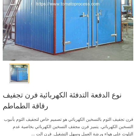
نوع الدفعة التدفئة الكهربائية فرن تجفيف
رقاقة الطماطم
فرن تجفيف الثوم بالتسخين الكهربائي هو تصميم خاص لتجفيف الثوم بأنبوب
التسخين الكهربائي. يتميز فرن مجفف التسخين الكهربائي بخاصية عدم
التلوث على هواء ورشة العمل وسهل التشغيل. فرن الت ...