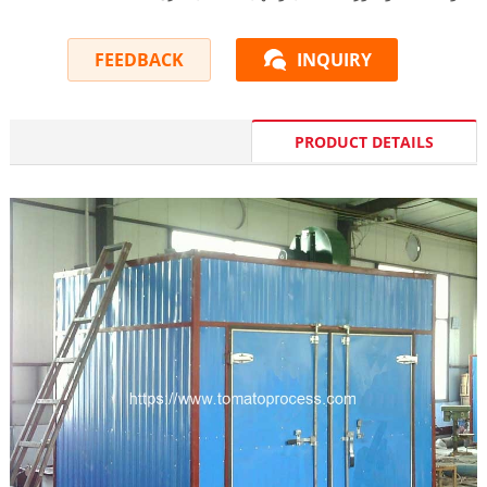
FEEDBACK
INQUIRY
PRODUCT DETAILS