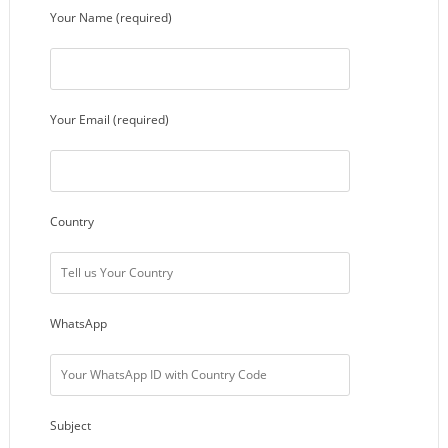
Your Name (required)
Your Email (required)
Country
WhatsApp
Subject