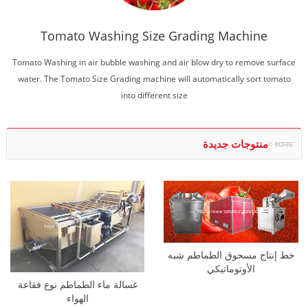
Tomato Washing Size Grading Machine
Tomato Washing in air bubble washing and air blow dry to remove surface
water. The Tomato Size Grading machine will automatically sort tomato
into different size
منتوجات جديدة
خط إنتاج مسحوق الطماطم شبه
الأوتوماتيكي
غسالة ماء الطماطم نوع فقاعة
الهواء