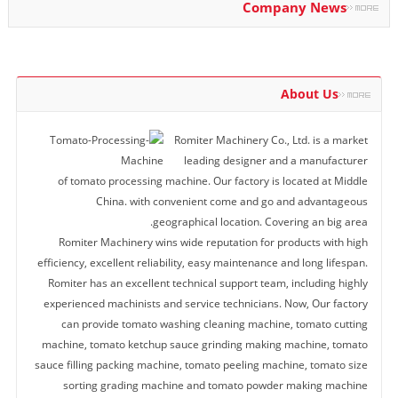
Company News
About Us
Romiter Machinery Co., Ltd. is a market
leading designer and a manufacturer
of tomato processing machine. Our factory is located at Middle
China. with convenient come and go and advantageous
geographical location. Covering an big area.
Romiter Machinery wins wide reputation for products with high
efficiency, excellent reliability, easy maintenance and long lifespan.
Romiter has an excellent technical support team, including highly
experienced machinists and service technicians. Now, Our factory
can provide tomato washing cleaning machine, tomato cutting
machine, tomato ketchup sauce grinding making machine, tomato
sauce filling packing machine, tomato peeling machine, tomato size
sorting grading machine and tomato powder making machine