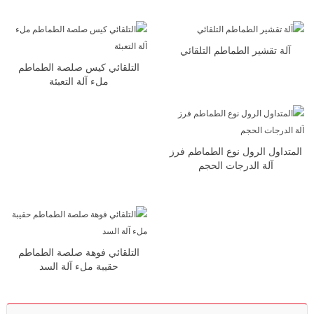
آلة تقشير الطماطم التلقائي
التلقائي كيس صلصة الطماطم
ملء آلة التعبئة
المتداول الرول نوع الطماطم فرز
آلة الدرجات الحجم
التلقائي فوهة صلصة الطماطم
حقيبة ملء آلة السد